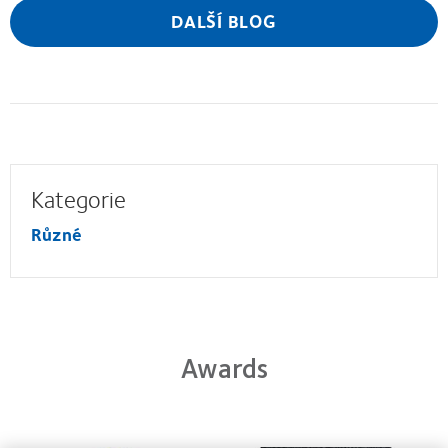
DALŠÍ BLOG
Kategorie
Různé
Awards