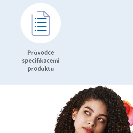
Průvodce
specifikacemi
produktu