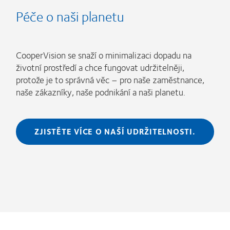
Péče o naši planetu
CooperVision se snaží o minimalizaci dopadu na
životní prostředí a chce fungovat udržitelněji,
protože je to správná věc – pro naše zaměstnance,
naše zákazníky, naše podnikání a naši planetu.
ZJISTĚTE VÍCE O NAŠÍ UDRŽITELNOSTI.