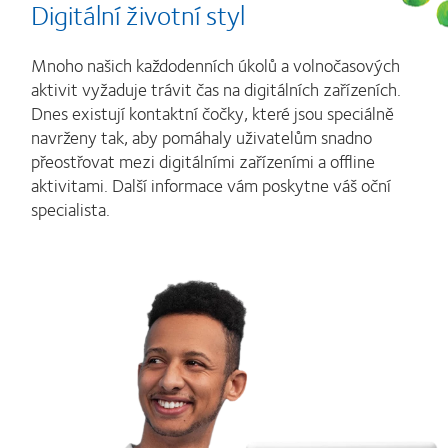
Digitální životní styl
Mnoho našich každodenních úkolů a volnočasových
aktivit vyžaduje trávit čas na digitálních zařízeních.
Dnes existují kontaktní čočky, které jsou speciálně
navrženy tak, aby pomáhaly uživatelům snadno
přeostřovat mezi digitálními zařízeními a offline
aktivitami. Další informace vám poskytne váš oční
specialista.