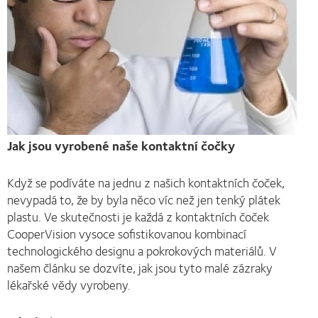
Jak jsou vyrobené naše kontaktní čočky
Když se podíváte na jednu z našich kontaktních čoček,
nevypadá to, že by byla něco víc než jen tenký plátek
plastu. Ve skutečnosti je každá z kontaktních čoček
CooperVision vysoce sofistikovanou kombinací
technologického designu a pokrokových materiálů. V
našem článku se dozvíte, jak jsou tyto malé zázraky
lékařské vědy vyrobeny.