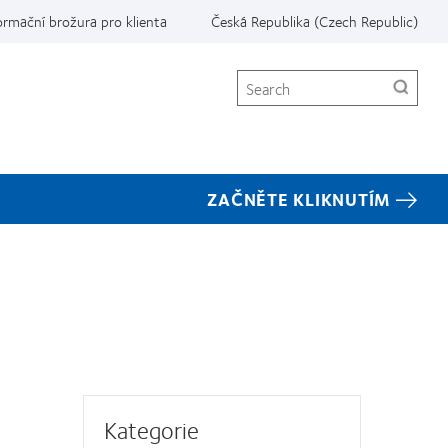
ormační brožura pro klienta
Česká Republika (Czech Republic)
Search
ZAČNĚTE KLIKNUTÍM
Kategorie