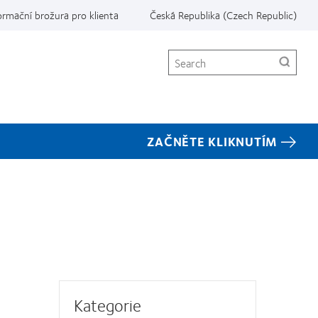
ormační brožura pro klienta
Česká Republika (Czech Republic)
Search
ZAČNĚTE KLIKNUTÍM
Kategorie