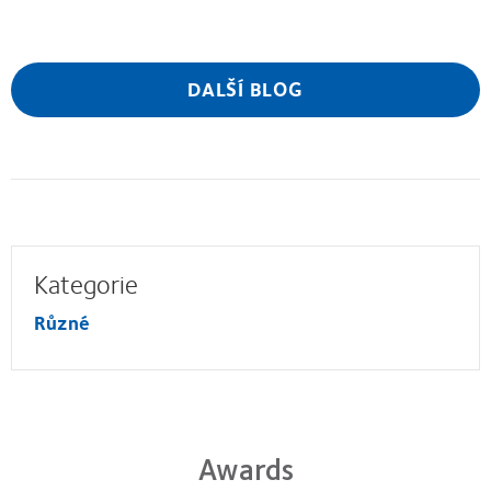
DALŠÍ BLOG
Kategorie
Různé
Awards