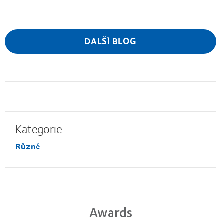
DALŠÍ BLOG
Kategorie
Různé
Awards