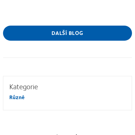
DALŠÍ BLOG
Kategorie
Různé