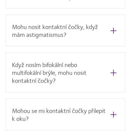
Mohu nosit kontaktní čočky, když
mám astigmatismus?
Když nosím bifokální nebo
multifokální brýle, mohu nosit
kontaktní čočky?
Mohou se mi kontaktní čočky přilepit
k oku?