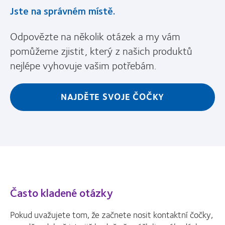
Jste na správném místě.
Odpovězte na několik otázek a my vám
pomůžeme zjistit, který z našich produktů
nejlépe vyhovuje vašim potřebám.
NAJDĚTE SVOJE ČOČKY
Často kladené otázky
Pokud uvažujete tom, že začnete nosit kontaktní čočky,