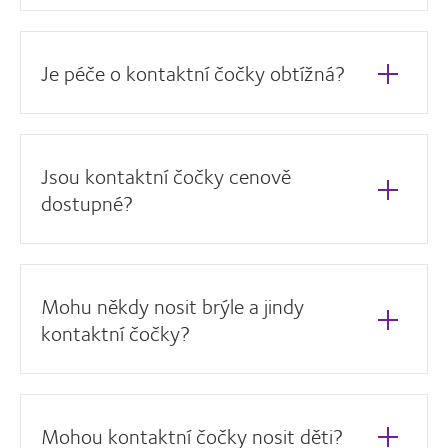
Je péče o kontaktní čočky obtížná?
Jsou kontaktní čočky cenově
dostupné?
Mohu někdy nosit brýle a jindy
kontaktní čočky?
Mohou kontaktní čočky nosit děti?