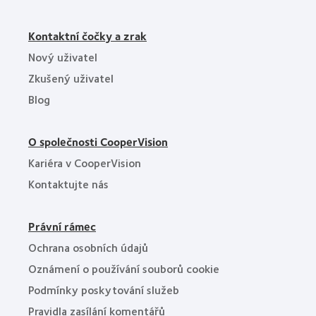
Kontaktní čočky a zrak
Nový uživatel
Zkušený uživatel
Blog
O společnosti CooperVision
Kariéra v CooperVision
Kontaktujte nás
Právní rámec
Ochrana osobních údajů
Oznámení o používání souborů cookie
Podmínky poskytování služeb
Pravidla zasílání komentářů