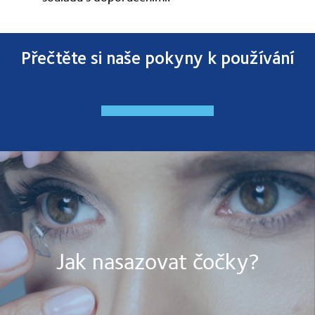
Přečtěte si naše pokyny k používání
Jak nasazovat čočky?