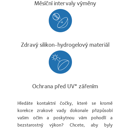
Měsíční intervaly výměny
Zdravý silikon-hydrogelový materiál
Ochrana před UV* zářením
Hledáte kontaktní čočky, které se kromě
korekce zrakové vady dokonale přizpůsobí
vašim očím a poskytnou vám pohodlí a
bezstarostný výkon? Chcete, aby byly