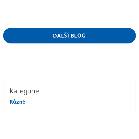
DALŠÍ BLOG
Kategorie
Různé