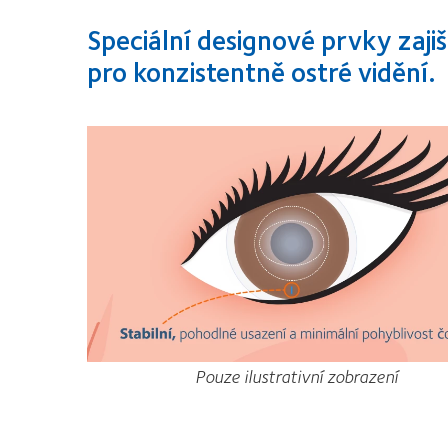
Speciální designové prvky zajiš
pro konzistentně ostré vidění.
Pouze ilustrativní zobrazení