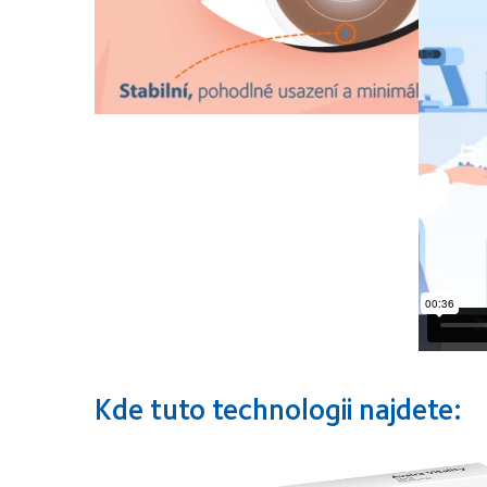
Kde tuto technologii najdete: