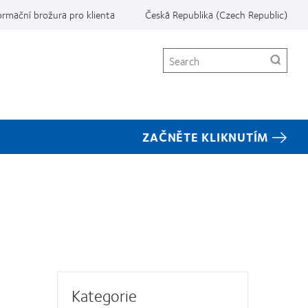
ormační brožura pro klienta
Česká Republika (Czech Republic)
Search
ZAČNĚTE KLIKNUTÍM
Kategorie