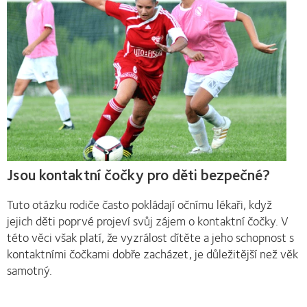
Jsou kontaktní čočky pro děti bezpečné?
Tuto otázku rodiče často pokládají očnímu lékaři, když
jejich děti poprvé projeví svůj zájem o kontaktní čočky. V
této věci však platí, že vyzrálost dítěte a jeho schopnost s
kontaktními čočkami dobře zacházet, je důležitější než věk
samotný.