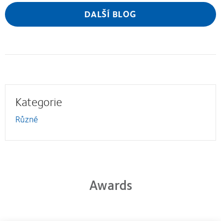
DALŠÍ BLOG
Kategorie
Různé
Awards