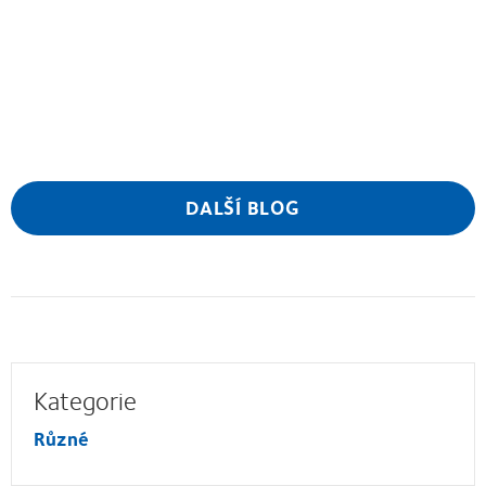
DALŠÍ BLOG
Kategorie
Různé