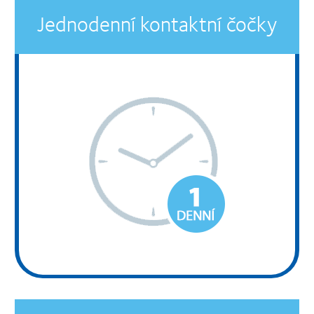
Jednodenní kontaktní čočky