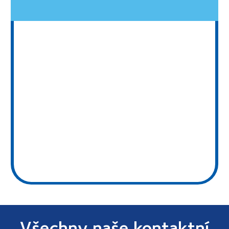
Všechny naše kontaktní