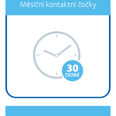
Měsíční kontaktní čočky