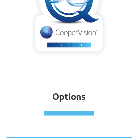
Options