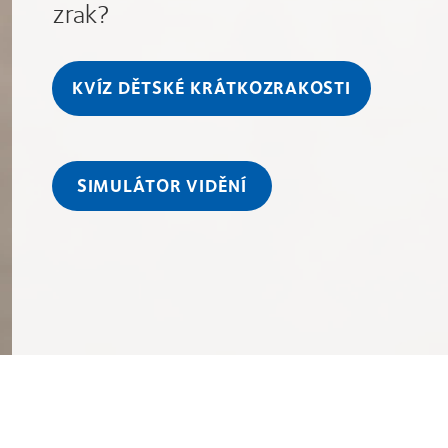
zrak?
KVÍZ DĚTSKÉ KRÁTKOZRAKOSTI
SIMULÁTOR VIDĚNÍ