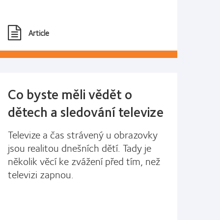
Article
Co byste měli vědět o
dětech a sledování televize
Televize a čas strávený u obrazovky
jsou realitou dnešních dětí. Tady je
několik věcí ke zvážení před tím, než
televizi zapnou.