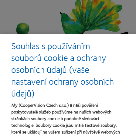
Souhlas s používáním
souborů cookie a ochrany
osobních údajů (vaše
nastavení ochrany osobních
údajů)
My (CooperVision Czech s.r.o.) a naši pověření
poskytovatelé služeb používáme na našich webových
stránkách soubory cookie a podobné sledovací
technologie. Soubory cookie jsou malé textové soubory,
které se ukládají na vašem zařízení při návštěvě webových