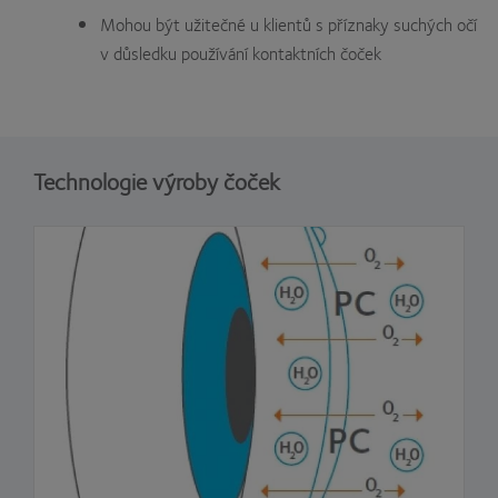
Mohou být užitečné u klientů s příznaky suchých očí
v důsledku používání kontaktních čoček
Technologie výroby čoček