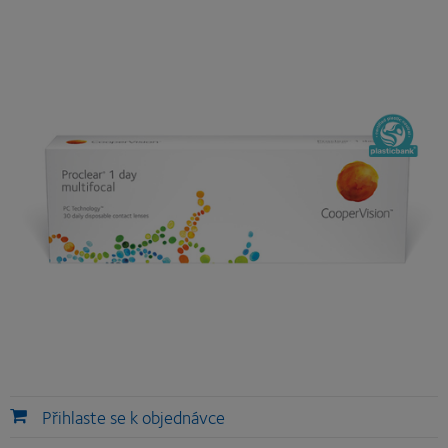
Přihlaste se k objednávce