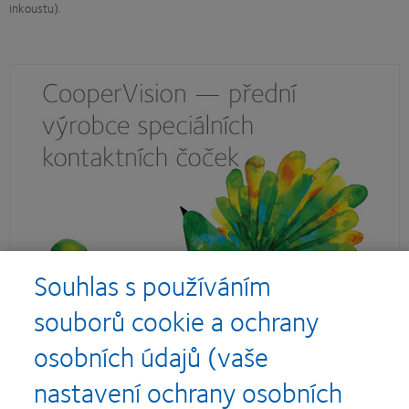
inkoustu).
Souhlas s používáním
souborů cookie a ochrany
osobních údajů (vaše
nastavení ochrany osobních