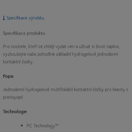
Specifikace výrobku
Specifikace produktu
Pro nositele, kteří se chtějí vydat ven a užívat si život naplno,
vyzkoušejte naše pohodlné základní hydrogelové jednodenní
kontaktní čočky.
Popis
Jednodenní hydrogelové multifokální kontaktní čočky pro klienty s
presbyopií.
Technologie
PC Technology™