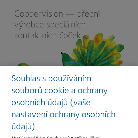
Souhlas s používáním
souborů cookie a ochrany
osobních údajů (vaše
nastavení ochrany osobních
údajů)