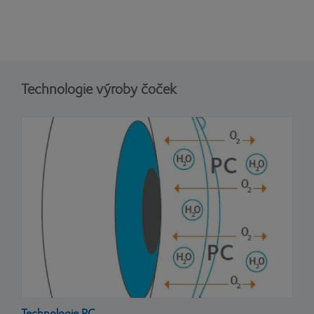
Technologie výroby čoček
Technologie PC